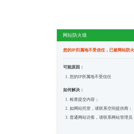
网站防火墙
您的IP归属地不受信任，已被网站防
可能原因：
您的IP所属地不受信任
如何解决：
检查提交内容；
如网站托管，请联系空间提供商；
普通网站访客，请联系网站管理员